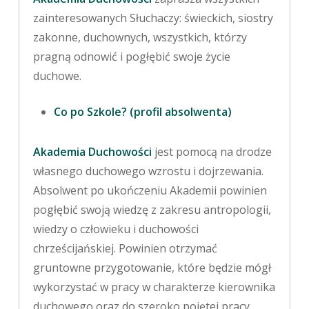
zainteresowanych Słuchaczy: świeckich, siostry
zakonne, duchownych, wszystkich, którzy
pragną odnowić i pogłębić swoje życie
duchowe.
Co po Szkole? (profil absolwenta)
Akademia Duchowości
jest pomocą na drodze
własnego duchowego wzrostu i dojrzewania.
Absolwent po ukończeniu Akademii powinien
pogłębić swoją wiedzę z zakresu antropologii,
wiedzy o człowieku i duchowości
chrześcijańskiej. Powinien otrzymać
gruntowne przygotowanie, które będzie mógł
wykorzystać w pracy w charakterze kierownika
duchowego oraz do szeroko pojętej pracy