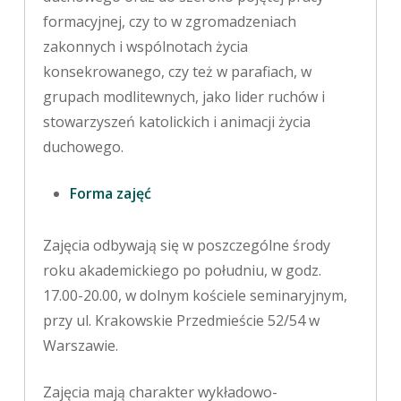
formacyjnej, czy to w zgromadzeniach
zakonnych i wspólnotach życia
konsekrowanego, czy też w parafiach, w
grupach modlitewnych, jako lider ruchów i
stowarzyszeń katolickich i animacji życia
duchowego.
Forma
zajęć
Zajęcia odbywają się w poszczególne środy
roku akademickiego po południu, w godz.
17.00-20.00, w dolnym kościele seminaryjnym,
przy ul. Krakowskie Przedmieście 52/54 w
Warszawie.
Zajęcia mają charakter wykładowo-