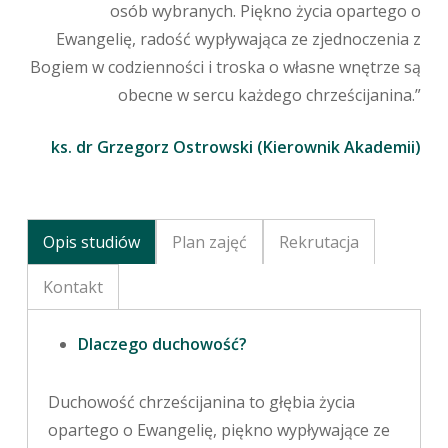
osób wybranych. Piękno życia opartego o
Ewangelię, radość wypływająca ze zjednoczenia z
Bogiem w codzienności i troska o własne wnętrze są
obecne w sercu każdego chrześcijanina.”
ks. dr Grzegorz Ostrowski (Kierownik Akademii)
Opis studiów
Plan zajęć
Rekrutacja
Kontakt
Dlaczego duchowość?
Duchowość chrześcijanina to głębia życia
opartego o Ewangelię, piękno wypływające ze