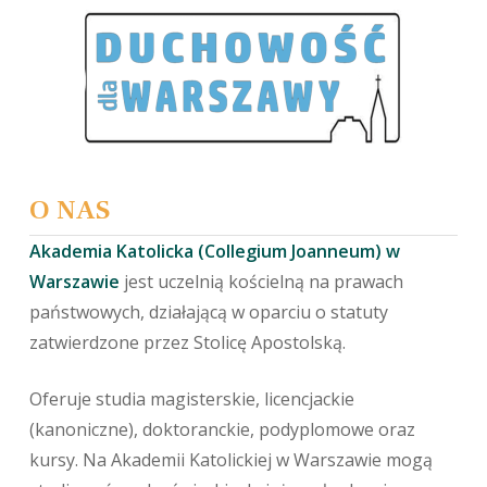
O NAS
Akademia Katolicka (Collegium Joanneum) w
Warszawie
jest uczelnią kościelną na prawach
państwowych, działającą w oparciu o statuty
zatwierdzone przez Stolicę Apostolską.
Oferuje studia magisterskie, licencjackie
(kanoniczne), doktoranckie, podyplomowe oraz
kursy. Na Akademii Katolickiej w Warszawie mogą