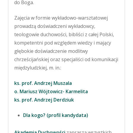
do Boga.
Zajęcia w formie wykładowo-warsztatowej
prowadzą doświadczeni wykładowcy,
teologowie duchowości, bibliści z całej Polski,
kompetentni pod względem wiedzy i mający
głębokie doświadczenie modlitwy
chrześcijańskiej oraz specjaliści od komunikacji
międzyludzkiej, m. in.:
ks. prof. Andrzej Muszala
o. Mariusz Wójtowicz- Karmelita
ks. prof. Andrzej Derdziuk
Dla kogo? (profil kandydata)
Akademia Duchowości
zaprasza wszystkich