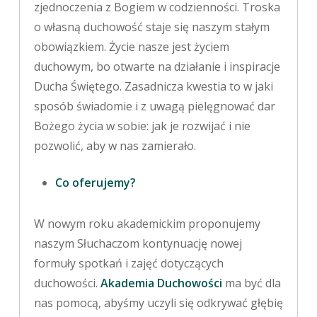
zjednoczenia z Bogiem w codzienności. Troska
o własną duchowość staje się naszym stałym
obowiązkiem. Życie nasze jest życiem
duchowym, bo otwarte na działanie i inspiracje
Ducha Świętego. Zasadnicza kwestia to w jaki
sposób świadomie i z uwagą pielęgnować dar
Bożego życia w sobie: jak je rozwijać i nie
pozwolić, aby w nas zamierało.
Co oferujemy?
W nowym roku akademickim proponujemy
naszym Słuchaczom kontynuację nowej
formuły spotkań i zajęć dotyczących
duchowości.
Akademia Duchowości
ma być dla
nas pomocą, abyśmy uczyli się odkrywać głębię