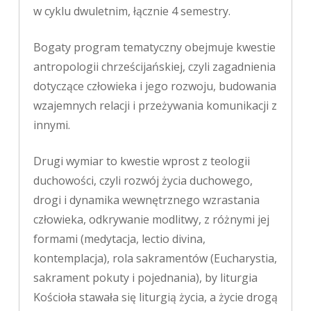
w cyklu dwuletnim, łącznie 4 semestry.
Bogaty program tematyczny obejmuje kwestie
antropologii chrześcijańskiej, czyli zagadnienia
dotyczące człowieka i jego rozwoju, budowania
wzajemnych relacji i przeżywania komunikacji z
innymi.
Drugi wymiar to kwestie wprost z teologii
duchowości, czyli rozwój życia duchowego,
drogi i dynamika wewnętrznego wzrastania
człowieka, odkrywanie modlitwy, z różnymi jej
formami (medytacja, lectio divina,
kontemplacja), rola sakramentów (Eucharystia,
sakrament pokuty i pojednania), by liturgia
Kościoła stawała się liturgią życia, a życie drogą