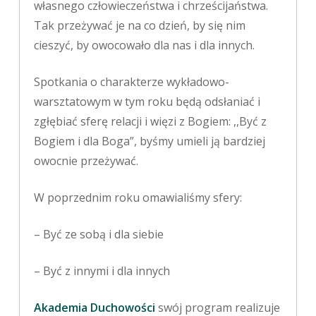
własnego człowieczeństwa i chrześcijaństwa.
Tak przeżywać je na co dzień, by się nim
cieszyć, by owocowało dla nas i dla innych.
Spotkania o charakterze wykładowo-
warsztatowym w tym roku będą odsłaniać i
zgłębiać sferę relacji i więzi z Bogiem: ,,Być z
Bogiem i dla Boga”, byśmy umieli ją bardziej
owocnie przeżywać.
W poprzednim roku omawialiśmy sfery:
– Być ze sobą i dla siebie
– Być z innymi i dla innych
Akademia Duchowości
swój program realizuje