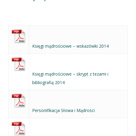
Księgi mądrościowe – wskazówki 2014
Księgi mądrościowe – skrypt z tezami i
bibliografią 2014
Personifikacja Słowa i Mądrości