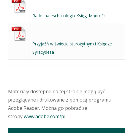
Radosna eschatologia Księgi Mądrości
Przyjaźń w świecie starożytnym i Księdze
Syracydesa
Materiały dostępne na tej stronie mogą być
przeglądane i drukowane z pomocą programu
Adobe Reader. Można go pobrać ze
strony
www.adobe.com/pl
.