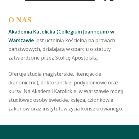
O NAS
Akademia Katolicka (Collegium Joanneum) w
Warszawie
jest uczelnią kościelną na prawach
państwowych, działającą w oparciu o statuty
zatwierdzone przez Stolicę Apostolską.
Oferuje studia magisterskie, licencjackie
(kanoniczne), doktoranckie, podyplomowe oraz
kursy. Na Akademii Katolickiej w Warszawie mogą
studiować osoby świeckie, księża, członkowie
zakonów oraz instytutów życia konsekrowanego.