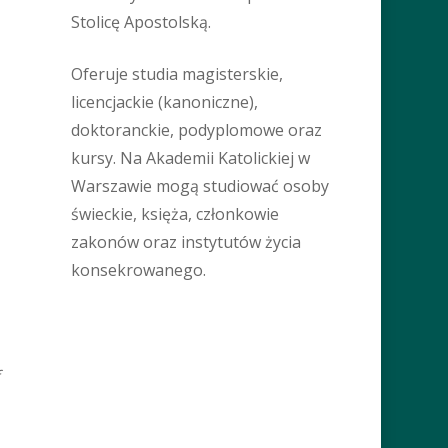
Stolicę Apostolską.
Oferuje studia magisterskie,
licencjackie (kanoniczne),
doktoranckie, podyplomowe oraz
kursy. Na Akademii Katolickiej w
Warszawie mogą studiować osoby
świeckie, księża, członkowie
zakonów oraz instytutów życia
konsekrowanego.