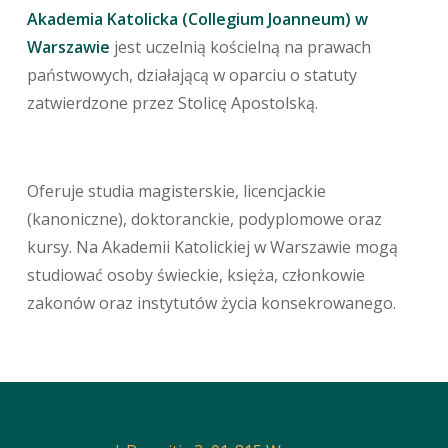
Akademia Katolicka (Collegium Joanneum) w
Warszawie
jest uczelnią kościelną na prawach
państwowych, działającą w oparciu o statuty
zatwierdzone przez Stolicę Apostolską.
Oferuje studia magisterskie, licencjackie
(kanoniczne), doktoranckie, podyplomowe oraz
kursy. Na Akademii Katolickiej w Warszawie mogą
studiować osoby świeckie, księża, członkowie
zakonów oraz instytutów życia konsekrowanego.