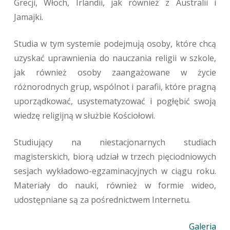
Grecji, Włoch, Irlandii, jak również z Australii i
Jamajki.
Studia w tym systemie podejmują osoby, które chcą
uzyskać uprawnienia do nauczania religii w szkole,
jak również osoby zaangażowane w życie
różnorodnych grup, wspólnot i parafii, które pragną
uporządkować, usystematyzować i pogłębić swoją
wiedzę religijną w służbie Kościołowi.
Studiujący na niestacjonarnych studiach
magisterskich, biorą udział w trzech pięciodniowych
sesjach wykładowo-egzaminacyjnych w ciągu roku.
Materiały do nauki, również w formie wideo,
udostępniane są za pośrednictwem Internetu.
Galeria