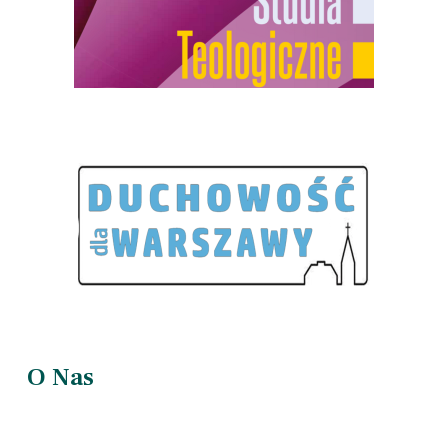
O Nas