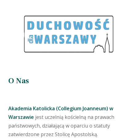
O Nas
Akademia Katolicka (Collegium Joanneum) w
Warszawie
jest uczelnią kościelną na prawach
państwowych, działającą w oparciu o statuty
zatwierdzone przez Stolicę Apostolską.