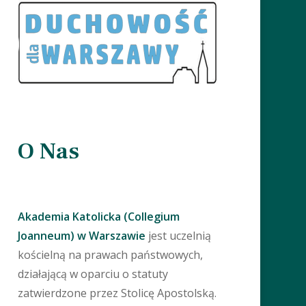
O Nas
Akademia Katolicka (Collegium
Joanneum) w Warszawie
jest uczelnią
kościelną na prawach państwowych,
działającą w oparciu o statuty
zatwierdzone przez Stolicę Apostolską.