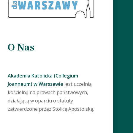
O Nas
Akademia Katolicka (Collegium
Joanneum) w Warszawie
jest uczelnią
kościelną na prawach państwowych,
działającą w oparciu o statuty
zatwierdzone przez Stolicę Apostolską.