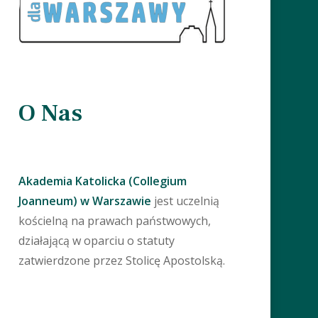
O Nas
Akademia Katolicka (Collegium
Joanneum) w Warszawie
jest uczelnią
kościelną na prawach państwowych,
działającą w oparciu o statuty
zatwierdzone przez Stolicę Apostolską.