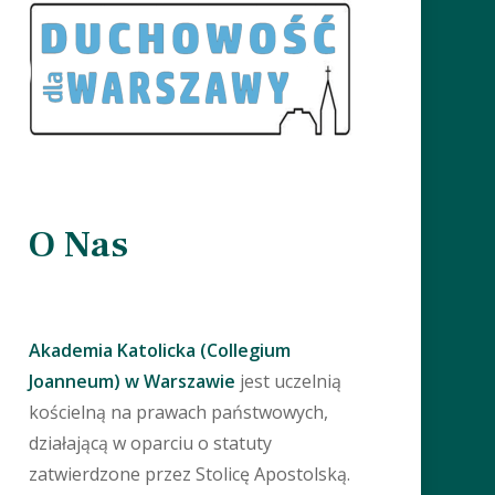
O Nas
Akademia Katolicka (Collegium
Joanneum) w Warszawie
jest uczelnią
kościelną na prawach państwowych,
działającą w oparciu o statuty
zatwierdzone przez Stolicę Apostolską.