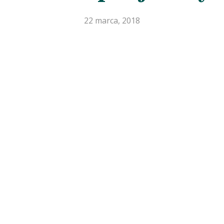
22 marca, 2018
aby zamknąć