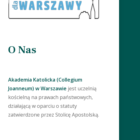
O Nas
Akademia Katolicka (Collegium
Joanneum) w Warszawie
jest uczelnią
kościelną na prawach państwowych,
działającą w oparciu o statuty
zatwierdzone przez Stolicę Apostolską.