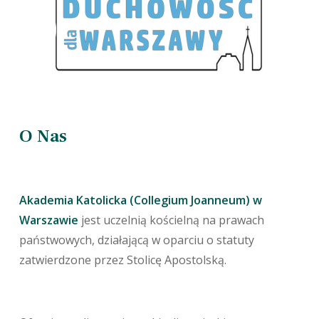
O Nas
Akademia Katolicka (Collegium Joanneum) w
Warszawie
jest uczelnią kościelną na prawach
państwowych, działającą w oparciu o statuty
zatwierdzone przez Stolicę Apostolską.