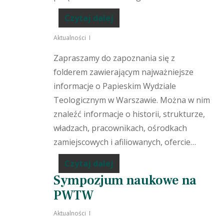
Czytaj dalej
Aktualności
Zapraszamy do zapoznania się z
folderem zawierającym najważniejsze
informacje o Papieskim Wydziale
Teologicznym w Warszawie. Można w nim
znaleźć informacje o historii, strukturze,
władzach, pracownikach, ośrodkach
zamiejscowych i afiliowanych, ofercie…
Czytaj dalej
Sympozjum naukowe na
PWTW
Aktualności