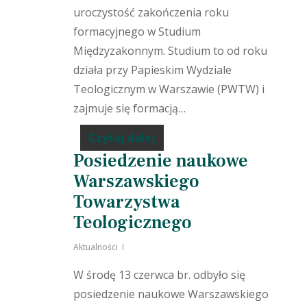
uroczystość zakończenia roku
formacyjnego w Studium
Międzyzakonnym. Studium to od roku
działa przy Papieskim Wydziale
Teologicznym w Warszawie (PWTW) i
zajmuje się formacją…
Czytaj dalej
Posiedzenie naukowe
Warszawskiego
Towarzystwa
Teologicznego
Aktualności
W środę 13 czerwca br. odbyło się
posiedzenie naukowe Warszawskiego