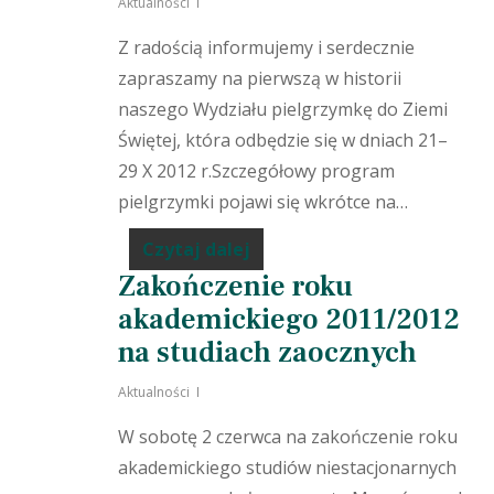
Aktualności
Z radością informujemy i serdecznie
zapraszamy na pierwszą w historii
naszego Wydziału pielgrzymkę do Ziemi
Świętej, która odbędzie się w dniach 21–
29 X 2012 r.Szczegółowy program
pielgrzymki pojawi się wkrótce na…
Czytaj dalej
Zakończenie roku
akademickiego 2011/2012
na studiach zaocznych
Aktualności
W sobotę 2 czerwca na zakończenie roku
akademickiego studiów niestacjonarnych