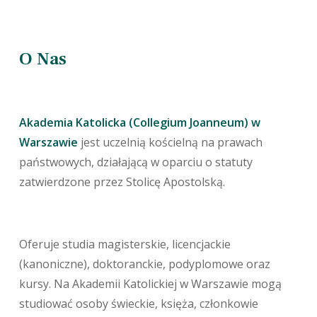
O Nas
Akademia Katolicka (Collegium Joanneum) w
Warszawie
jest uczelnią kościelną na prawach
państwowych, działającą w oparciu o statuty
zatwierdzone przez Stolicę Apostolską.
Oferuje studia magisterskie, licencjackie
(kanoniczne), doktoranckie, podyplomowe oraz
kursy. Na Akademii Katolickiej w Warszawie mogą
studiować osoby świeckie, księża, członkowie