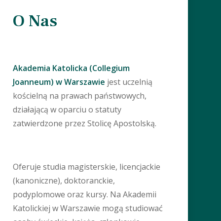
O Nas
Akademia Katolicka (Collegium
Joanneum) w Warszawie
jest uczelnią
kościelną na prawach państwowych,
działającą w oparciu o statuty
zatwierdzone przez Stolicę Apostolską.
Oferuje studia magisterskie, licencjackie
(kanoniczne), doktoranckie,
podyplomowe oraz kursy. Na Akademii
Katolickiej w Warszawie mogą studiować