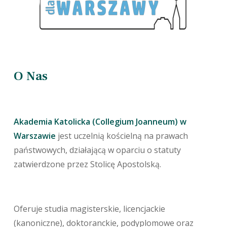
O Nas
Akademia Katolicka (Collegium Joanneum) w
Warszawie
jest uczelnią kościelną na prawach
państwowych, działającą w oparciu o statuty
zatwierdzone przez Stolicę Apostolską.
Oferuje studia magisterskie, licencjackie
(kanoniczne), doktoranckie, podyplomowe oraz