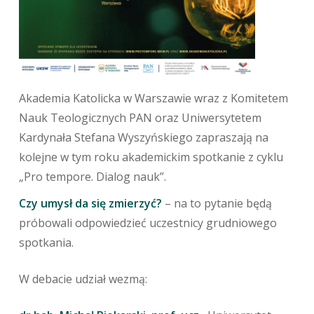
Akademia Katolicka w Warszawie wraz z Komitetem
Nauk Teologicznych PAN oraz Uniwersytetem
Kardynała Stefana Wyszyńskiego zapraszają na
kolejne w tym roku akademickim spotkanie z cyklu
„Pro tempore. Dialog nauk”.
Czy umysł da się zmierzyć?
– na to pytanie będą
próbowali odpowiedzieć uczestnicy grudniowego
spotkania.
W debacie udział wezmą: