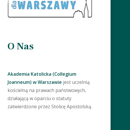
O Nas
Akademia Katolicka (Collegium
Joanneum) w Warszawie
jest uczelnią
kościelną na prawach państwowych,
działającą w oparciu o statuty
zatwierdzone przez Stolicę Apostolską.