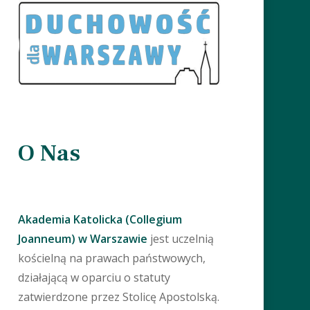
O Nas
Akademia Katolicka (Collegium
Joanneum) w Warszawie
jest uczelnią
kościelną na prawach państwowych,
działającą w oparciu o statuty
zatwierdzone przez Stolicę Apostolską.