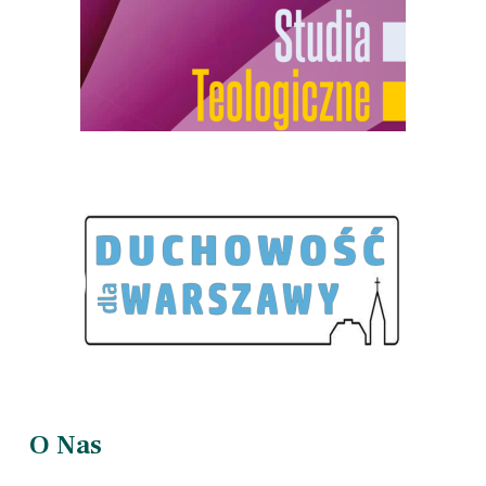
O Nas