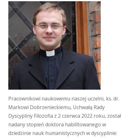
Pracownikowi naukowemu naszej uczelni, ks. dr.
Markowi Dobrzenieckiemu, Uchwałą Rady
Dyscypliny Filozofia z 2 czerwca 2022 roku, został
nadany stopień doktora habilitowanego w
dziedzinie nauk humanistycznych w dyscyplinie: