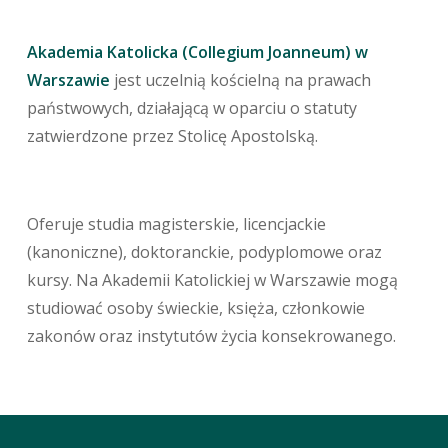
Akademia Katolicka (Collegium Joanneum) w
Warszawie
jest uczelnią kościelną na prawach
państwowych, działającą w oparciu o statuty
zatwierdzone przez Stolicę Apostolską.
Oferuje studia magisterskie, licencjackie
(kanoniczne), doktoranckie, podyplomowe oraz
kursy. Na Akademii Katolickiej w Warszawie mogą
studiować osoby świeckie, księża, członkowie
zakonów oraz instytutów życia konsekrowanego.