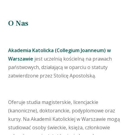
O Nas
Akademia Katolicka (Collegium Joanneum) w
Warszawie
jest uczelnią kościelną na prawach
państwowych, działającą w oparciu o statuty
zatwierdzone przez Stolicę Apostolską.
Oferuje studia magisterskie, licencjackie
(kanoniczne), doktoranckie, podyplomowe oraz
kursy. Na Akademii Katolickiej w Warszawie mogą
studiować osoby świeckie, księża, członkowie