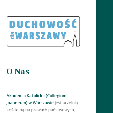
O Nas
Akademia Katolicka (Collegium
Joanneum) w Warszawie
jest uczelnią
kościelną na prawach państwowych,