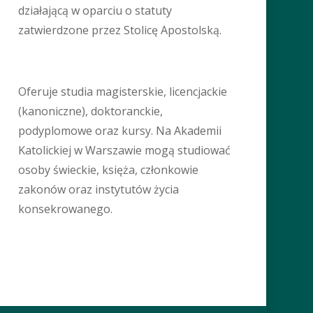
działającą w oparciu o statuty
zatwierdzone przez Stolicę Apostolską.
Oferuje studia magisterskie, licencjackie
(kanoniczne), doktoranckie,
podyplomowe oraz kursy. Na Akademii
Katolickiej w Warszawie mogą studiować
osoby świeckie, księża, członkowie
zakonów oraz instytutów życia
konsekrowanego.