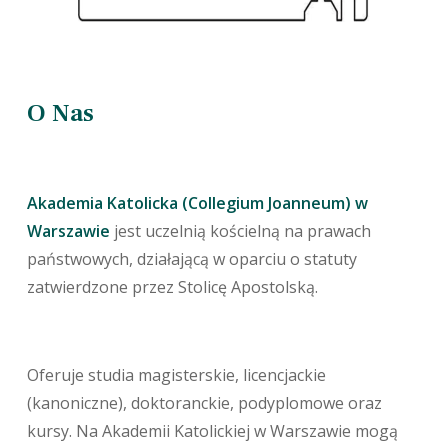
O Nas
Akademia Katolicka (Collegium Joanneum) w
Warszawie
jest uczelnią kościelną na prawach
państwowych, działającą w oparciu o statuty
zatwierdzone przez Stolicę Apostolską.
Oferuje studia magisterskie, licencjackie
(kanoniczne), doktoranckie, podyplomowe oraz
kursy. Na Akademii Katolickiej w Warszawie mogą