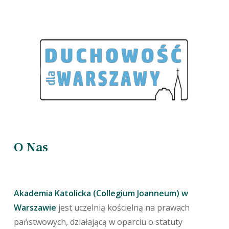
O Nas
Akademia Katolicka (Collegium Joanneum) w
Warszawie
jest uczelnią kościelną na prawach
państwowych, działającą w oparciu o statuty