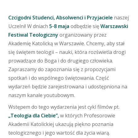
Czcigodni Studenci, Absolwenci i Przyjaciele
naszej
Uczelni! W dniach
5-8 maja
odbędzie się
Warszawski
Festiwal Teologiczny
organizowany przez
Akademię Katolicką w Warszawie. Chcemy, aby stał
się świętem teologii – nauki, która rozświetla drogi
prowadzące do Boga i do drugiego człowieka.
Zapraszamy do zapoznania się z propozycjami
spotkań i do wspólnego świętowania. Część
wydarzeń będzie zarejestrowana i udostępniona na
naszym kanale youtubowym.
Wstępem do tego wydarzenia jest cykl filmów pt.
„Teologia dla Ciebie”,
w których Profesorowie
Akademii Katolickiej ukazują piękno poznania
teologicznego i jego wartość dla życia wiarą.