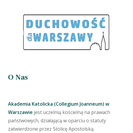
O Nas
Akademia Katolicka (Collegium Joanneum) w
Warszawie
jest uczelnią kościelną na prawach
państwowych, działającą w oparciu o statuty
zatwierdzone przez Stolicę Apostolską.