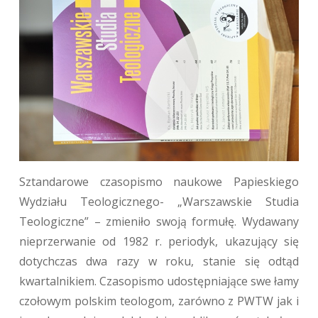
Sztandarowe czasopismo naukowe Papieskiego
Wydziału Teologicznego- „Warszawskie Studia
Teologiczne” – zmieniło swoją formułę. Wydawany
nieprzerwanie od 1982 r. periodyk, ukazujący się
dotychczas dwa razy w roku, stanie się odtąd
kwartalnikiem. Czasopismo udostępniające swe łamy
czołowym polskim teologom, zarówno z PWTW jak i