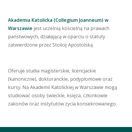
Akademia Katolicka (Collegium Joanneum) w
Warszawie
jest uczelnią kościelną na prawach
państwowych, działającą w oparciu o statuty
zatwierdzone przez Stolicę Apostolską.
Oferuje studia magisterskie, licencjackie
(kanoniczne), doktoranckie, podyplomowe oraz
kursy. Na Akademii Katolickiej w Warszawie mogą
studiować osoby świeckie, księża, członkowie
zakonów oraz instytutów życia konsekrowanego.