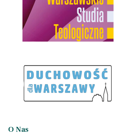
O Nas