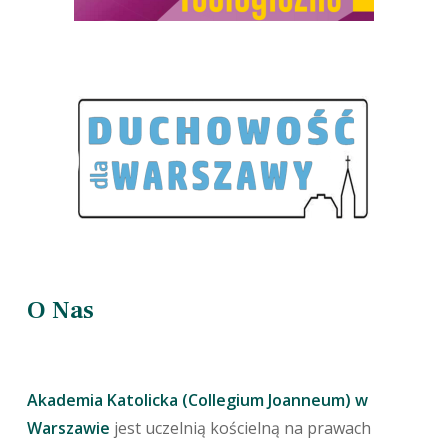
O Nas
Akademia Katolicka (Collegium Joanneum) w
Warszawie
jest uczelnią kościelną na prawach