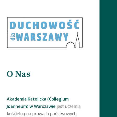
O Nas
Akademia Katolicka (Collegium
Joanneum) w Warszawie
jest uczelnią
kościelną na prawach państwowych,