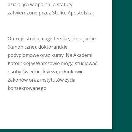
działającą w oparciu o statuty
zatwierdzone przez Stolicę Apostolską.
Oferuje studia magisterskie, licencjackie
(kanoniczne), doktoranckie,
podyplomowe oraz kursy. Na Akademii
Katolickiej w Warszawie mogą studiować
osoby świeckie, księża, członkowie
zakonów oraz instytutów życia
konsekrowanego.