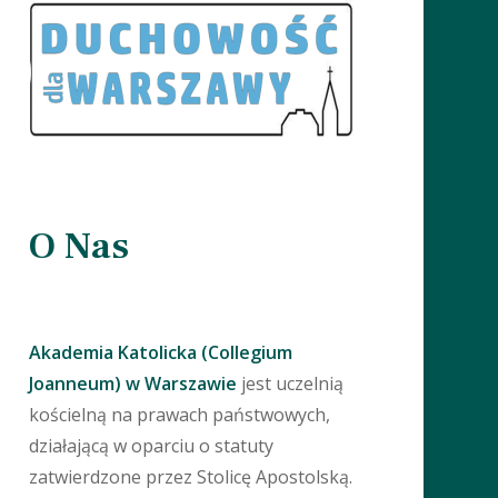
O Nas
Akademia Katolicka (Collegium
Joanneum) w Warszawie
jest uczelnią
kościelną na prawach państwowych,
działającą w oparciu o statuty
zatwierdzone przez Stolicę Apostolską.