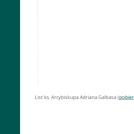
List ks. Arcybiskupa Adriana Galbasa (
pobier