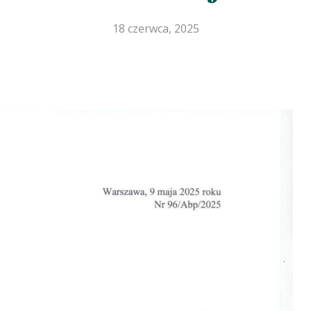
18 czerwca, 2025
aby zamknąć