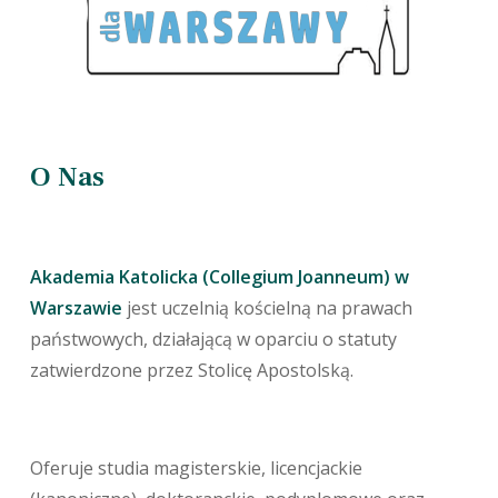
O Nas
Akademia Katolicka (Collegium Joanneum) w
Warszawie
jest uczelnią kościelną na prawach
państwowych, działającą w oparciu o statuty
zatwierdzone przez Stolicę Apostolską.
Oferuje studia magisterskie, licencjackie