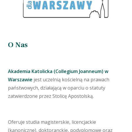
O Nas
Akademia Katolicka (Collegium Joanneum) w
Warszawie
jest uczelnią kościelną na prawach
państwowych, działającą w oparciu o statuty
zatwierdzone przez Stolicę Apostolską.
Oferuje studia magisterskie, licencjackie
(kanoniczne), doktoranckie, podyplomowe oraz