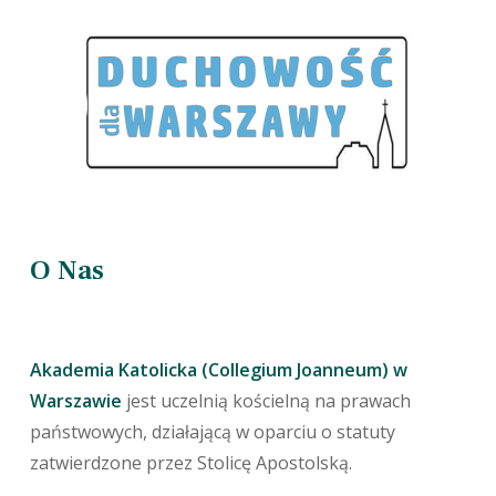
O Nas
Akademia Katolicka (Collegium Joanneum) w
Warszawie
jest uczelnią kościelną na prawach
państwowych, działającą w oparciu o statuty
zatwierdzone przez Stolicę Apostolską.