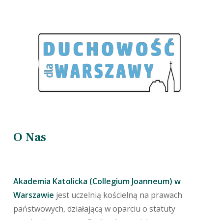
O Nas
Akademia Katolicka (Collegium Joanneum) w
Warszawie
jest uczelnią kościelną na prawach
państwowych, działającą w oparciu o statuty