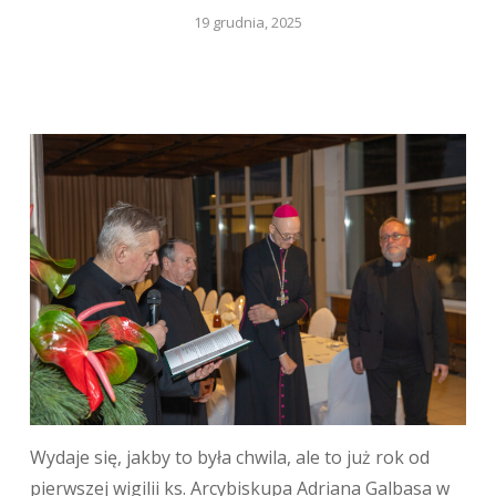
19 grudnia, 2025
Wydaje się, jakby to była chwila, ale to już rok od
pierwszej wigilii ks. Arcybiskupa Adriana Galbasa w